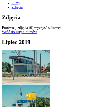
Filmy
Zdjęcia
Zdjęcia
Porównaj zdjęcia (
0
)
wyczyść schowek
Wróć do listy albumów
Lipiec 2019