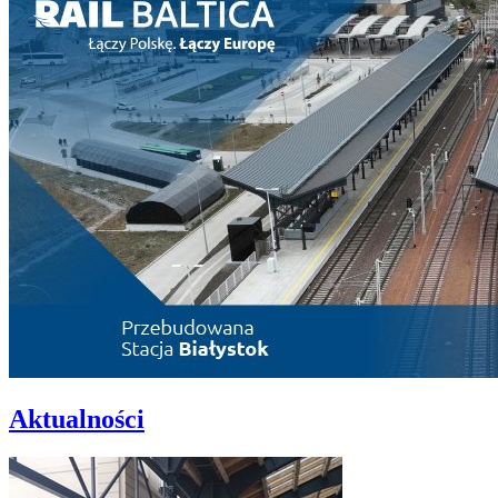
Aktualności