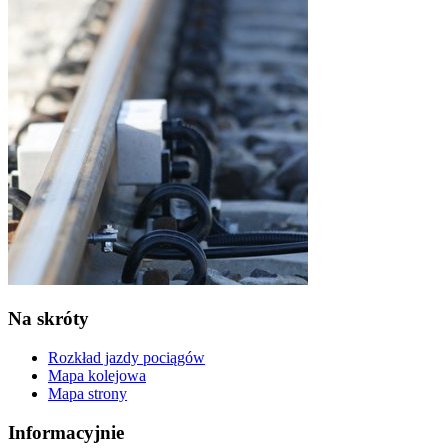
Na skróty
Rozkład jazdy pociągów
Mapa kolejowa
Mapa strony
Informacyjnie