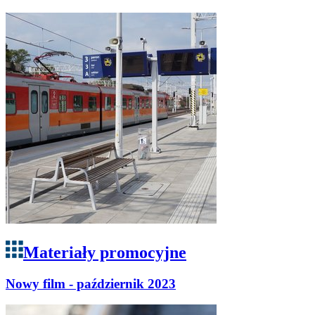
Materiały promocyjne
Nowy film - październik 2023