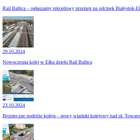
Rail Baltica – ogłaszamy rekordowy przetarg na odcinek Białystok-E
29.10.2024
Nowoczesna kolej w Ełku dzięki Rail Baltica
23.10.2024
Bezpieczne podróże koleją – nowy wiadukt kolejowy nad ul. Towar