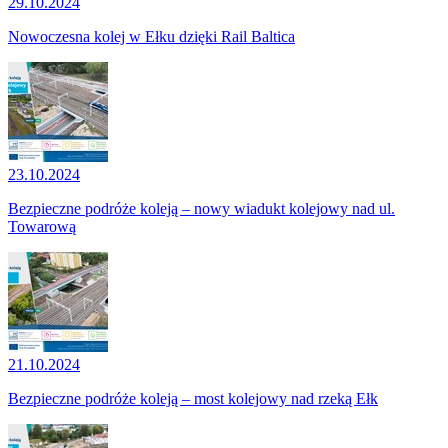
29.10.2024
Nowoczesna kolej w Ełku dzięki Rail Baltica
23.10.2024
Bezpieczne podróże koleją – nowy wiadukt kolejowy nad ul.
Towarową
21.10.2024
Bezpieczne podróże koleją – most kolejowy nad rzeką Ełk