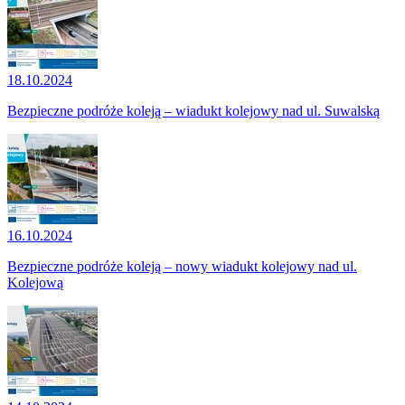
18.10.2024
Bezpieczne podróże koleją – wiadukt kolejowy nad ul. Suwalską
16.10.2024
Bezpieczne podróże koleją – nowy wiadukt kolejowy nad ul.
Kolejową