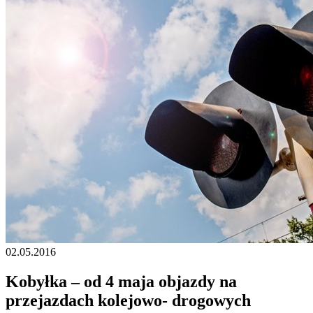
02.05.2016
Kobyłka – od 4 maja objazdy na
przejazdach kolejowo- drogowych