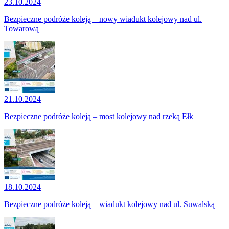
23.10.2024
Bezpieczne podróże koleją – nowy wiadukt kolejowy nad ul.
Towarową
21.10.2024
Bezpieczne podróże koleją – most kolejowy nad rzeką Ełk
18.10.2024
Bezpieczne podróże koleją – wiadukt kolejowy nad ul. Suwalską