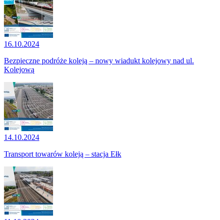
16.10.2024
Bezpieczne podróże koleją – nowy wiadukt kolejowy nad ul.
Kolejową
14.10.2024
Transport towarów koleją – stacja Ełk