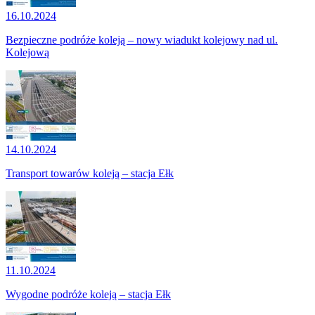
16.10.2024
Bezpieczne podróże koleją – nowy wiadukt kolejowy nad ul.
Kolejową
14.10.2024
Transport towarów koleją – stacja Ełk
11.10.2024
Wygodne podróże koleją – stacja Ełk