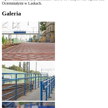
Ociemniałymi w Laskach.
Galeria