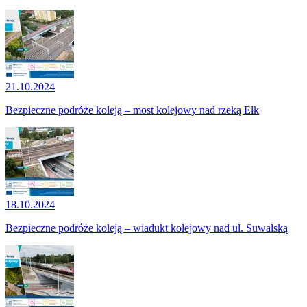
21.10.2024
Bezpieczne podróże koleją – most kolejowy nad rzeką Ełk
18.10.2024
Bezpieczne podróże koleją – wiadukt kolejowy nad ul. Suwalską