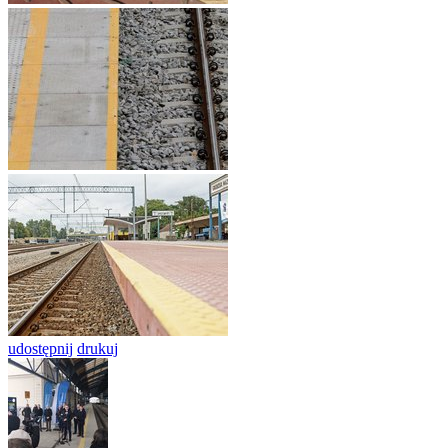
udostępnij
drukuj