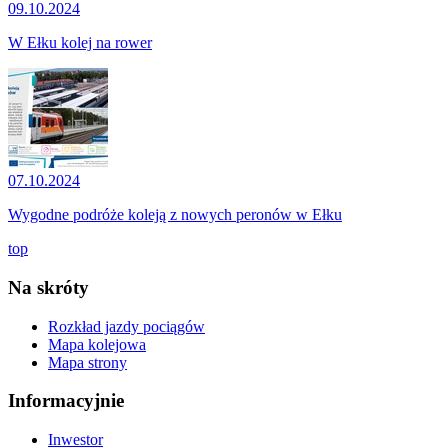
09.10.2024
W Ełku kolej na rower
07.10.2024
Wygodne podróże koleją z nowych peronów w Ełku
top
Na skróty
Rozkład jazdy pociągów
Mapa kolejowa
Mapa strony
Informacyjnie
Inwestor