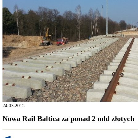
24.03.2015
Nowa Rail Baltica za ponad 2 mld złotych