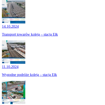
14.10.2024
Transport towarów koleją – stacja Ełk
11.10.2024
Wygodne podróże koleją – stacja Ełk