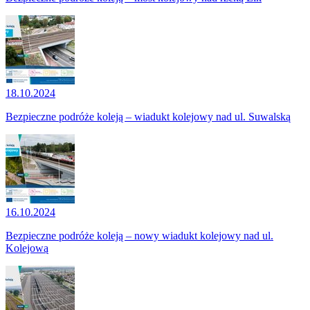
18.10.2024
Bezpieczne podróże koleją – wiadukt kolejowy nad ul. Suwalską
16.10.2024
Bezpieczne podróże koleją – nowy wiadukt kolejowy nad ul.
Kolejową