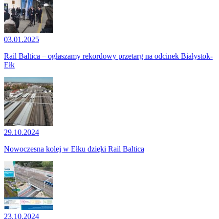
03.01.2025
Rail Baltica – ogłaszamy rekordowy przetarg na odcinek Białystok-
Ełk
29.10.2024
Nowoczesna kolej w Ełku dzięki Rail Baltica
23.10.2024