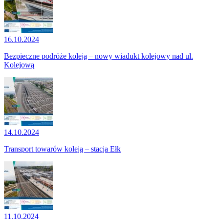
16.10.2024
Bezpieczne podróże koleją – nowy wiadukt kolejowy nad ul.
Kolejową
14.10.2024
Transport towarów koleją – stacja Ełk
11.10.2024