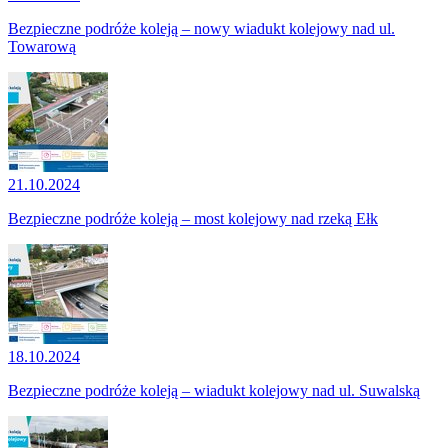
Bezpieczne podróże koleją – nowy wiadukt kolejowy nad ul.
Towarową
21.10.2024
Bezpieczne podróże koleją – most kolejowy nad rzeką Ełk
18.10.2024
Bezpieczne podróże koleją – wiadukt kolejowy nad ul. Suwalską