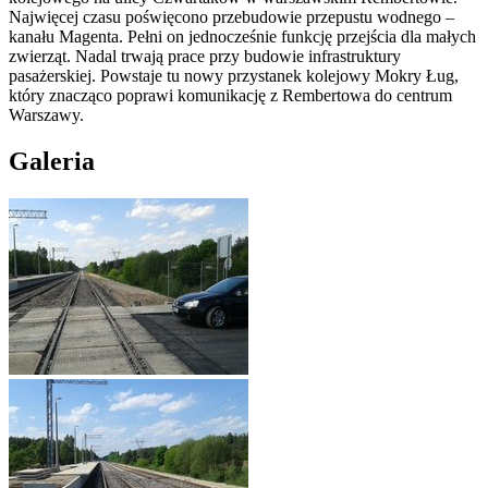
Najwięcej czasu poświęcono przebudowie przepustu wodnego –
kanału Magenta. Pełni on jednocześnie funkcję przejścia dla małych
zwierząt. Nadal trwają prace przy budowie infrastruktury
pasażerskiej. Powstaje tu nowy przystanek kolejowy Mokry Ług,
który znacząco poprawi komunikację z Rembertowa do centrum
Warszawy.
Galeria