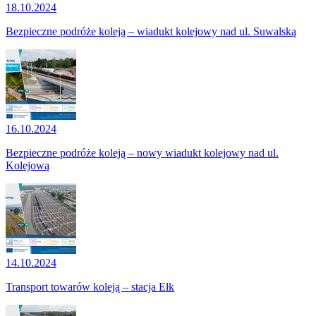
18.10.2024
Bezpieczne podróże koleją – wiadukt kolejowy nad ul. Suwalską
16.10.2024
Bezpieczne podróże koleją – nowy wiadukt kolejowy nad ul.
Kolejową
14.10.2024
Transport towarów koleją – stacja Ełk