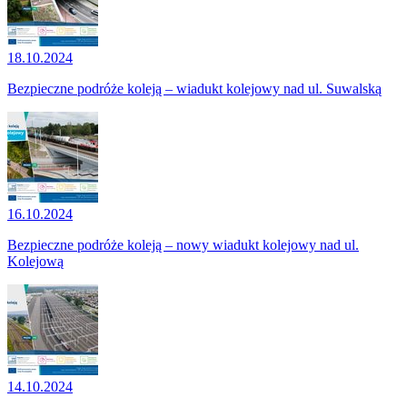
18.10.2024
Bezpieczne podróże koleją – wiadukt kolejowy nad ul. Suwalską
16.10.2024
Bezpieczne podróże koleją – nowy wiadukt kolejowy nad ul.
Kolejową
14.10.2024