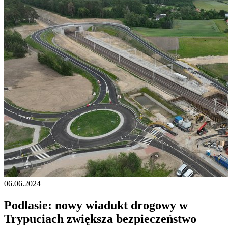
06.06.2024
Podlasie: nowy wiadukt drogowy w
Trypuciach zwiększa bezpieczeństwo