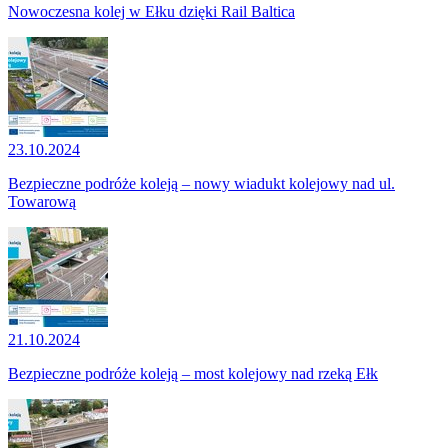
Nowoczesna kolej w Ełku dzięki Rail Baltica
23.10.2024
Bezpieczne podróże koleją – nowy wiadukt kolejowy nad ul.
Towarową
21.10.2024
Bezpieczne podróże koleją – most kolejowy nad rzeką Ełk