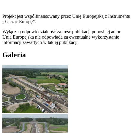
Projekt jest współfinansowany przez Unię Europejską z Instrumentu
„Łącząc Europę”.
Wyłączną odpowiedzialność za treść publikacji ponosi jej autor.
Unia Europejska nie odpowiada za ewentualne wykorzystanie
informacji zawartych w takiej publikacji.
Galeria