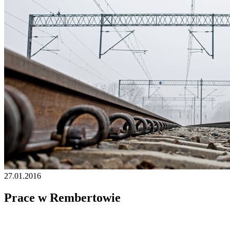
27.01.2016
Prace w Rembertowie