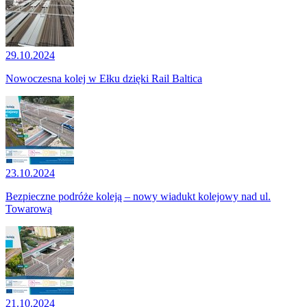
29.10.2024
Nowoczesna kolej w Ełku dzięki Rail Baltica
23.10.2024
Bezpieczne podróże koleją – nowy wiadukt kolejowy nad ul.
Towarową
21.10.2024