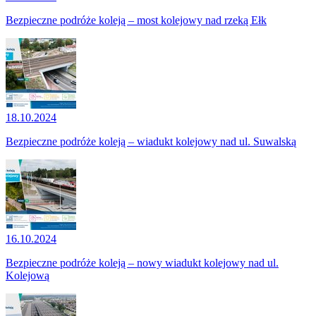
Bezpieczne podróże koleją – most kolejowy nad rzeką Ełk
18.10.2024
Bezpieczne podróże koleją – wiadukt kolejowy nad ul. Suwalską
16.10.2024
Bezpieczne podróże koleją – nowy wiadukt kolejowy nad ul.
Kolejową