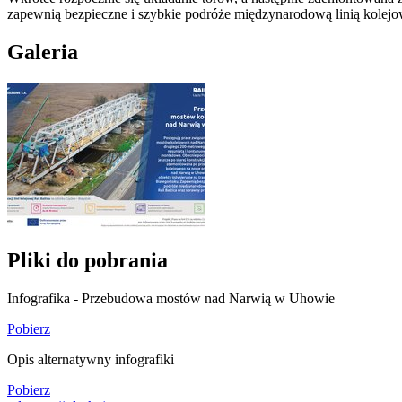
zapewnią bezpieczne i szybkie podróże międzynarodową linią kolejow
Galeria
Pliki do pobrania
Infografika - Przebudowa mostów nad Narwią w Uhowie
Pobierz
Opis alternatywny infografiki
Pobierz