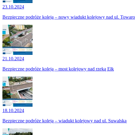
23.10.2024
Bezpieczne podróże koleją – nowy wiadukt kolejowy nad ul. Towar
21.10.2024
Bezpieczne podróże koleją – most kolejowy nad rzeką Ełk
18.10.2024
Bezpieczne podróże koleją – wiadukt kolejowy nad ul. Suwalską