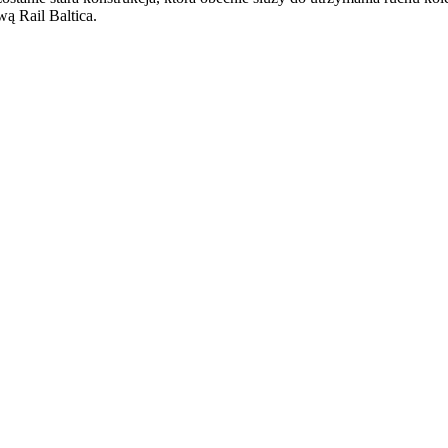
ą Rail Baltica.