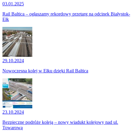
03.01.2025
Rail Baltica – ogłaszamy rekordowy przetarg na odcinek Białystok-
Ełk
29.10.2024
Nowoczesna kolej w Ełku dzięki Rail Baltica
23.10.2024
Bezpieczne podróże koleją – nowy wiadukt kolejowy nad ul.
Towarową