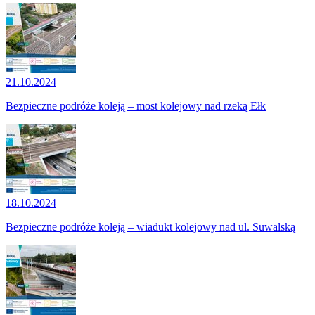
21.10.2024
Bezpieczne podróże koleją – most kolejowy nad rzeką Ełk
18.10.2024
Bezpieczne podróże koleją – wiadukt kolejowy nad ul. Suwalską