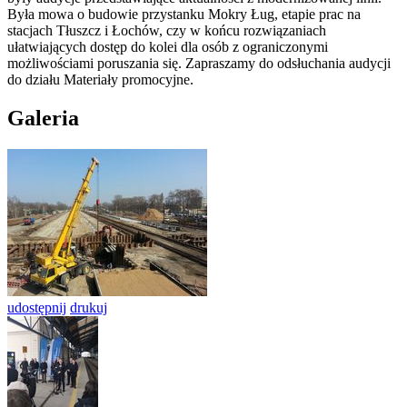
Była mowa o budowie przystanku Mokry Ług, etapie prac na
stacjach Tłuszcz i Łochów, czy w końcu rozwiązaniach
ułatwiających dostęp do kolei dla osób z ograniczonymi
możliwościami poruszania się. Zapraszamy do odsłuchania audycji
do działu Materiały promocyjne.
Galeria
udostępnij
drukuj