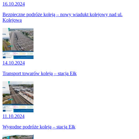
16.10.2024
Bezpieczne podróże koleją – nowy wiadukt kolejowy nad ul.
Kolejową
14.10.2024
Transport towarów koleją – stacja Ełk
11.10.2024
Wygodne podróże koleją – stacja Ełk