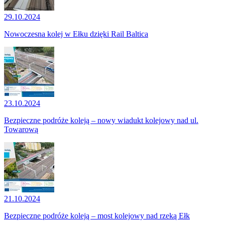
29.10.2024
Nowoczesna kolej w Ełku dzięki Rail Baltica
23.10.2024
Bezpieczne podróże koleją – nowy wiadukt kolejowy nad ul.
Towarową
21.10.2024
Bezpieczne podróże koleją – most kolejowy nad rzeką Ełk