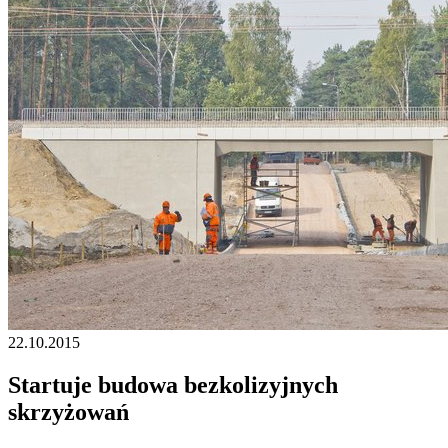
22.10.2015
Startuje budowa bezkolizyjnych
skrzyżowań