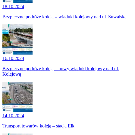
18.10.2024
Bezpieczne podróże koleją – wiadukt kolejowy nad ul. Suwalską
16.10.2024
Bezpieczne podróże koleją – nowy wiadukt kolejowy nad ul.
Kolejową
14.10.2024
Transport towarów koleją – stacja Ełk