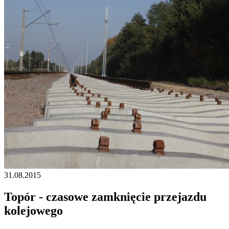
31.08.2015
Topór - czasowe zamknięcie przejazdu
kolejowego