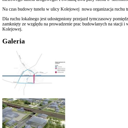
Na czas budowy tunelu w ulicy Kolejowej nowa organizacja ruchu 
Dla ruchu lokalnego jest udostępniony przejazd tymczasowy pomiędz
zamknięty ze względu na prowadzenie prac budowlanych na stacji i w
Kolejowej.
Galeria