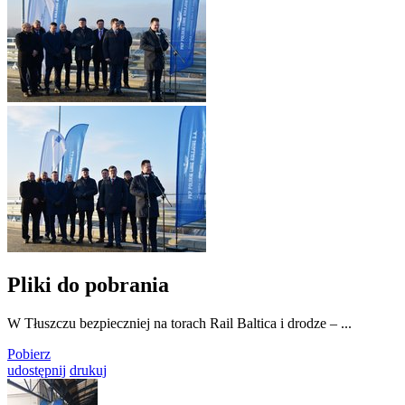
Pliki do pobrania
W Tłuszczu bezpieczniej na torach Rail Baltica i drodze – ...
Pobierz
udostępnij
drukuj