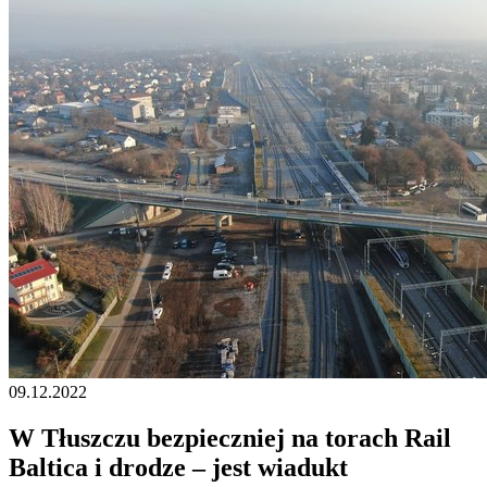
09.12.2022
W Tłuszczu bezpieczniej na torach Rail
Baltica i drodze – jest wiadukt