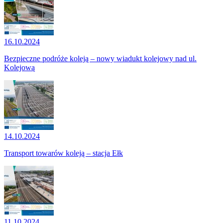
16.10.2024
Bezpieczne podróże koleją – nowy wiadukt kolejowy nad ul.
Kolejową
14.10.2024
Transport towarów koleją – stacja Ełk
11.10.2024