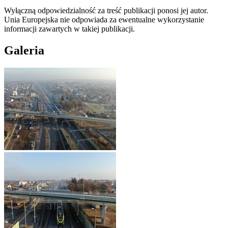
Wyłączną odpowiedzialność za treść publikacji ponosi jej autor.
Unia Europejska nie odpowiada za ewentualne wykorzystanie
informacji zawartych w takiej publikacji.
Galeria