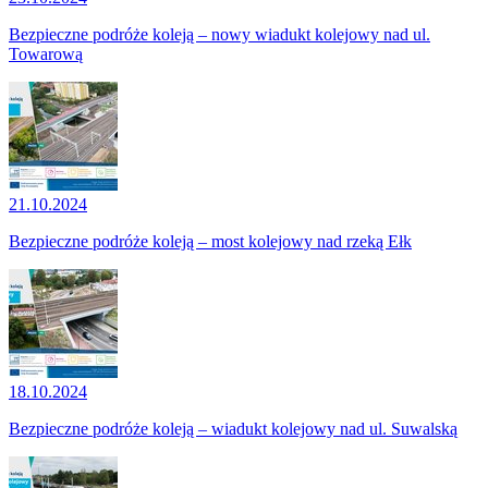
Bezpieczne podróże koleją – nowy wiadukt kolejowy nad ul.
Towarową
21.10.2024
Bezpieczne podróże koleją – most kolejowy nad rzeką Ełk
18.10.2024
Bezpieczne podróże koleją – wiadukt kolejowy nad ul. Suwalską