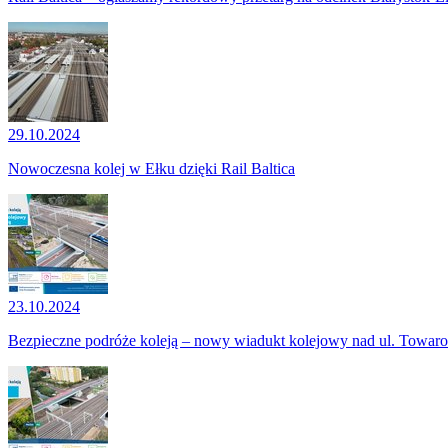
29.10.2024
Nowoczesna kolej w Ełku dzięki Rail Baltica
23.10.2024
Bezpieczne podróże koleją – nowy wiadukt kolejowy nad ul. Towar