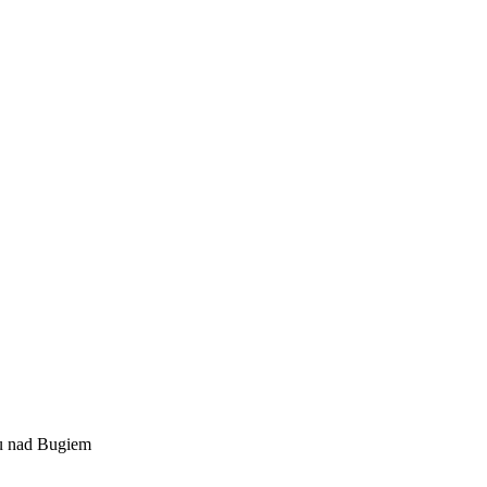
tu nad Bugiem