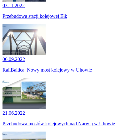
03.11.2022
Przebudowa stacji kolejowej Ełk
06.09.2022
RailBaltica: Nowy most kolejowy w Uhowie
21.06.2022
Przebudowa mostów kolejowych nad Narwią w Uhowie