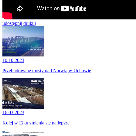
udostępnij
drukuj
10.10.2023
Przebudowane mosty nad Narwią w Uchowie
16.03.2023
Kolej w Ełku zmienia się na lepsze