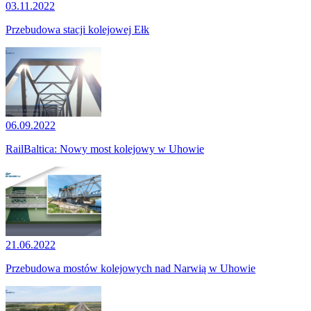
03.11.2022
Przebudowa stacji kolejowej Ełk
06.09.2022
RailBaltica: Nowy most kolejowy w Uhowie
21.06.2022
Przebudowa mostów kolejowych nad Narwią w Uhowie