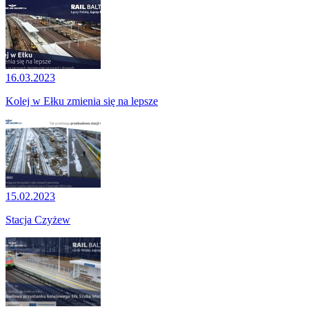
16.03.2023
Kolej w Ełku zmienia się na lepsze
15.02.2023
Stacja Czyżew