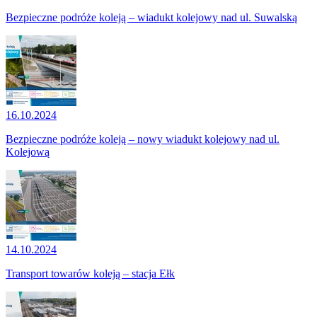
Bezpieczne podróże koleją – wiadukt kolejowy nad ul. Suwalską
16.10.2024
Bezpieczne podróże koleją – nowy wiadukt kolejowy nad ul.
Kolejową
14.10.2024
Transport towarów koleją – stacja Ełk