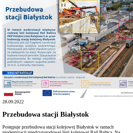
28.09.2022
Przebudowa stacji Białystok
Postępuje przebudowa stacji kolejowej Białystok w ramach
modernizacji międzynarodowej linii kolejowej Rail Baltica. Na