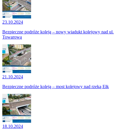
23.10.2024
Bezpieczne podróże koleją – nowy wiadukt kolejowy nad ul.
Towarową
21.10.2024
Bezpieczne podróże koleją – most kolejowy nad rzeką Ełk
18.10.2024