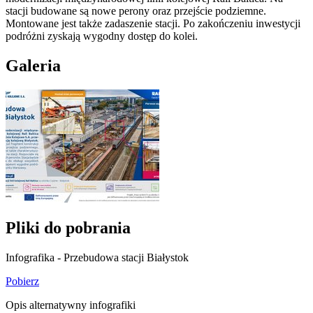
stacji budowane są nowe perony oraz przejście podziemne.
Montowane jest także zadaszenie stacji. Po zakończeniu inwestycji
podróżni zyskają wygodny dostęp do kolei.
Galeria
Pliki do pobrania
Infografika - Przebudowa stacji Białystok
Pobierz
Opis alternatywny infografiki