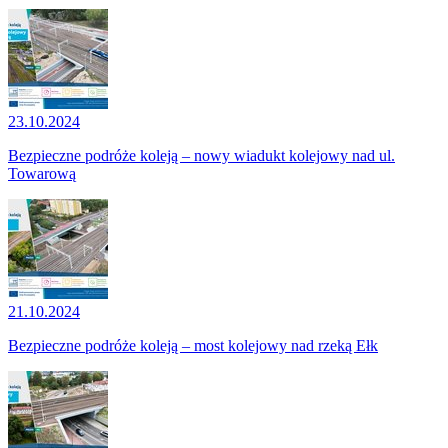
23.10.2024
Bezpieczne podróże koleją – nowy wiadukt kolejowy nad ul.
Towarową
21.10.2024
Bezpieczne podróże koleją – most kolejowy nad rzeką Ełk