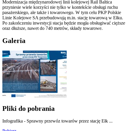
Modernizacja międzynarodowej linii kolejowej Rail Baltica
przyniesie wiele korzyści nie tylko w kontekście obsługi ruchu
pasażerskiego, ale także i towarowego. W tym celu PKP Polskie
Linie Kolejowe SA przebudowują m.in. stację towarową w Ełku.
Po zakończeniu inwestycji stacja będzie mogła obsługiwać cięższe
oraz dłuższe, nawet do 740 metrów, składy towarowe.
Galeria
Pliki do pobrania
Infografika - Sprawny przewóz towarów przez stację Ełk ...
Pobierz