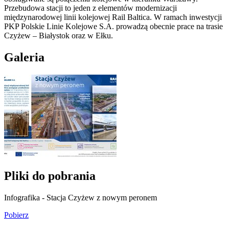
Przebudowa stacji to jeden z elementów modernizacji
międzynarodowej linii kolejowej Rail Baltica. W ramach inwestycji
PKP Polskie Linie Kolejowe S.A. prowadzą obecnie prace na trasie
Czyżew – Białystok oraz w Ełku.
Galeria
Pliki do pobrania
Infografika - Stacja Czyżew z nowym peronem
Pobierz