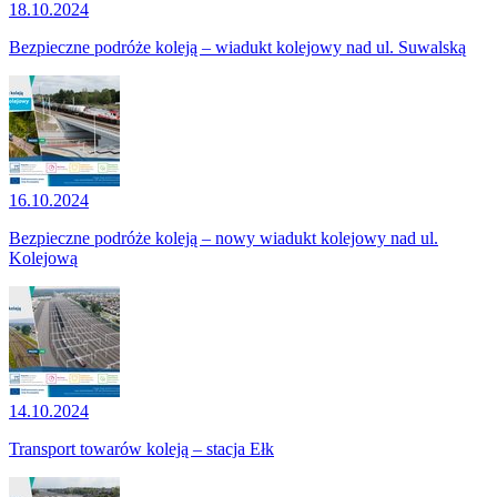
18.10.2024
Bezpieczne podróże koleją – wiadukt kolejowy nad ul. Suwalską
16.10.2024
Bezpieczne podróże koleją – nowy wiadukt kolejowy nad ul.
Kolejową
14.10.2024
Transport towarów koleją – stacja Ełk