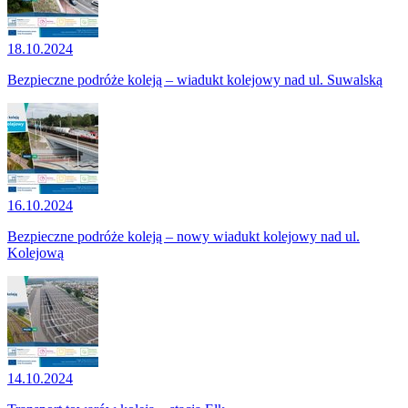
18.10.2024
Bezpieczne podróże koleją – wiadukt kolejowy nad ul. Suwalską
16.10.2024
Bezpieczne podróże koleją – nowy wiadukt kolejowy nad ul.
Kolejową
14.10.2024