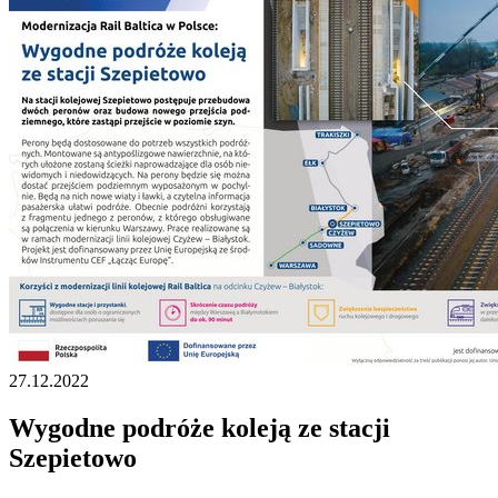
27.12.2022
Wygodne podróże koleją ze stacji
Szepietowo