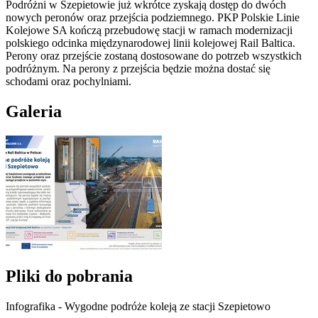
Podróżni w Szepietowie już wkrótce zyskają dostęp do dwóch
nowych peronów oraz przejścia podziemnego. PKP Polskie Linie
Kolejowe SA kończą przebudowę stacji w ramach modernizacji
polskiego odcinka międzynarodowej linii kolejowej Rail Baltica.
Perony oraz przejście zostaną dostosowane do potrzeb wszystkich
podróżnym. Na perony z przejścia będzie można dostać się
schodami oraz pochylniami.
Galeria
Pliki do pobrania
Infografika - Wygodne podróże koleją ze stacji Szepietowo